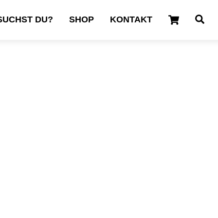
Cart
Se
SUCHST DU?
SHOP
KONTAKT