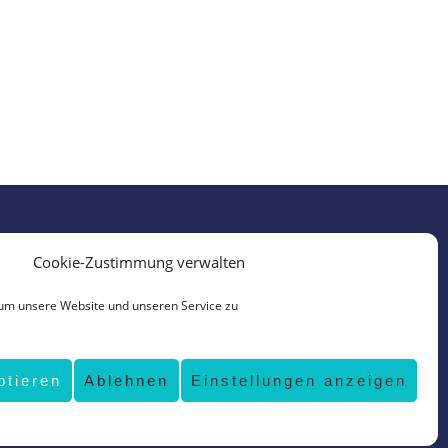
Cookie-Zustimmung verwalten
um unsere Website und unseren Service zu
ptieren
Ablehnen
Einstellungen anzeigen