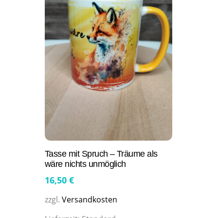
Tasse mit Spruch – Träume als
wäre nichts unmöglich
16,50
€
zzgl.
Versandkosten