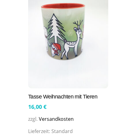
Tasse Weihnachten mit Tieren
16,00
€
zzgl.
Versandkosten
Lieferzeit:
Standard