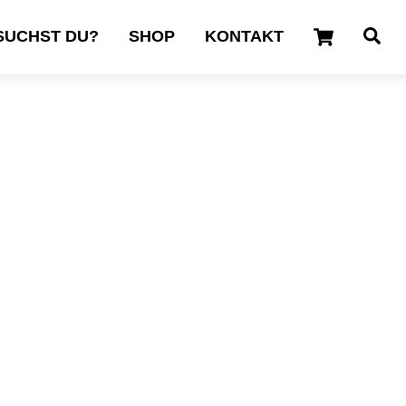
Cart
Se
SUCHST DU?
SHOP
KONTAKT