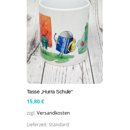
Tasse „Hurra Schule“
15,80
€
zzgl.
Versandkosten
Lieferzeit:
Standard