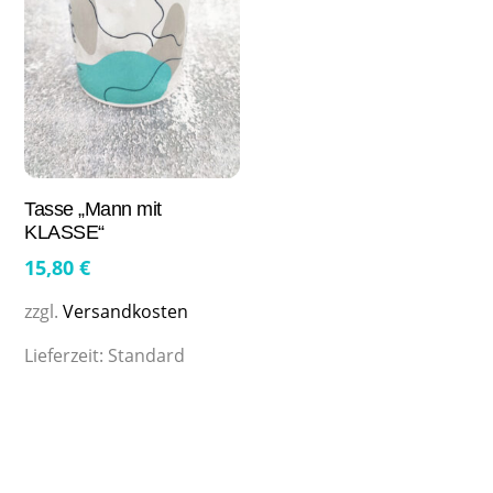
Tasse „Mann mit
KLASSE“
15,80
€
zzgl.
Versandkosten
Lieferzeit:
Standard