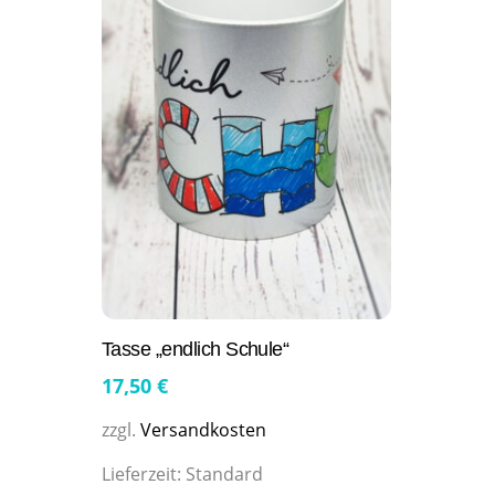
Tasse „endlich Schule“
17,50
€
zzgl.
Versandkosten
Lieferzeit:
Standard