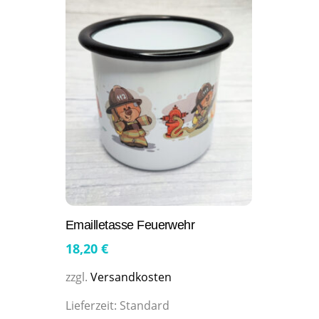
Emailletasse Feuerwehr
18,20
€
zzgl.
Versandkosten
Lieferzeit:
Standard