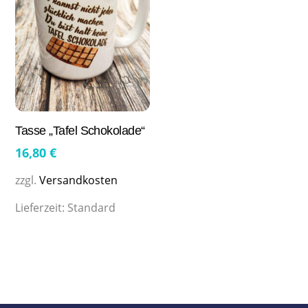
Tasse „Tafel Schokolade“
16,80
€
zzgl.
Versandkosten
Lieferzeit:
Standard