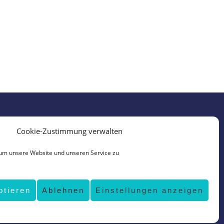
Cookie-Zustimmung verwalten
um unsere Website und unseren Service zu
ptieren
Ablehnen
Einstellungen anzeigen