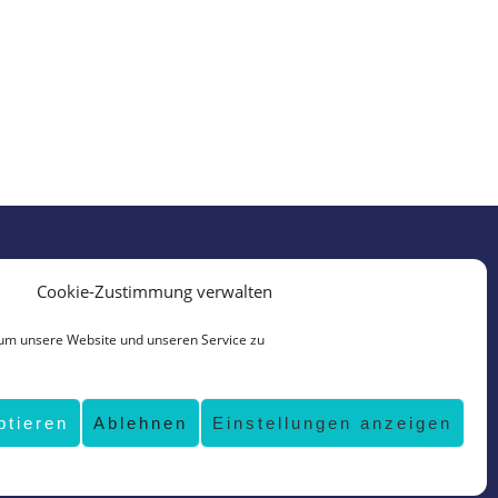
Cookie-Zustimmung verwalten
um unsere Website und unseren Service zu
ptieren
Ablehnen
Einstellungen anzeigen