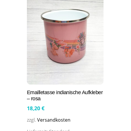
Emailletasse indianische Aufkleber
– rosa
18,20
€
zzgl.
Versandkosten