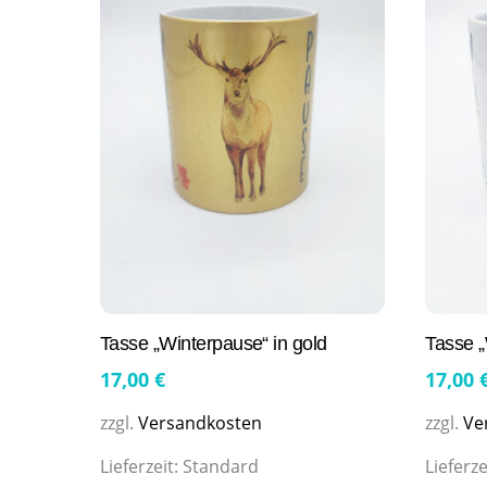
Tasse „Winterpause“ in gold
Tasse „
17,00
€
17,00
zzgl.
Versandkosten
zzgl.
Ve
Lieferzeit:
Standard
Lieferze