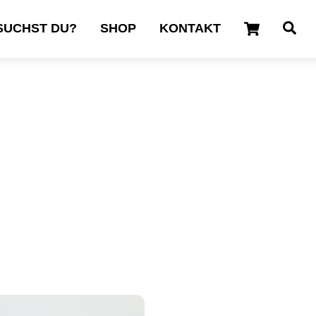
Cart
Se
SUCHST DU?
SHOP
KONTAKT