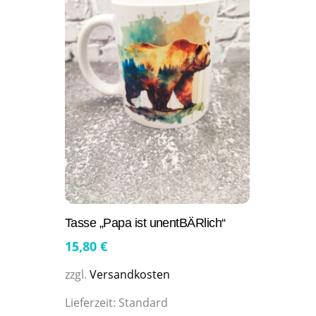
Tasse „Papa ist unentBÄRlich“
15,80
€
zzgl.
Versandkosten
Lieferzeit:
Standard