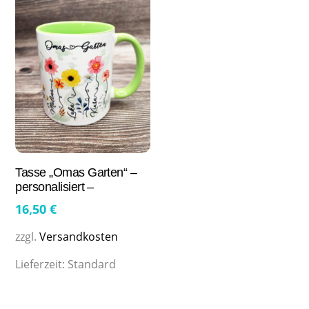
Tasse „Omas Garten“ –
personalisiert –
16,50
€
zzgl.
Versandkosten
Lieferzeit:
Standard