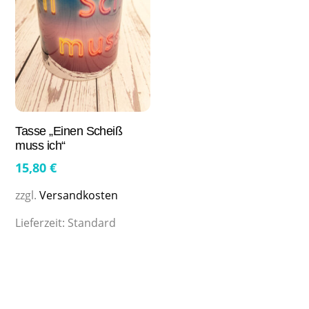
Tasse „Einen Scheiß
muss ich“
15,80
€
zzgl.
Versandkosten
Lieferzeit:
Standard