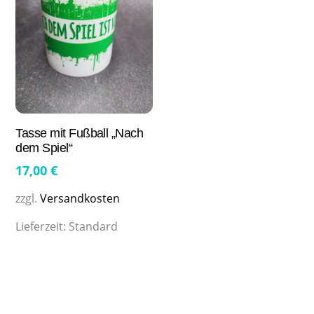
Tasse mit Fußball „Nach
dem Spiel“
17,00
€
zzgl.
Versandkosten
Lieferzeit:
Standard