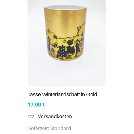
Tasse Winterlandschaft in Gold
17,00
€
zzgl.
Versandkosten
Lieferzeit:
Standard