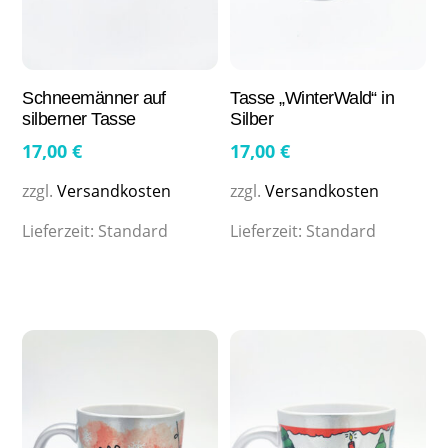
Schneemänner auf
Tasse „WinterWald“ in
silberner Tasse
Silber
17,00
€
17,00
€
zzgl.
Versandkosten
zzgl.
Versandkosten
Lieferzeit:
Standard
Lieferzeit:
Standard