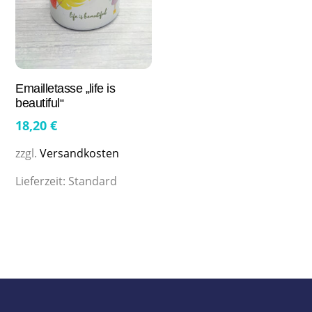
Emailletasse „life is
beautiful“
18,20
€
zzgl.
Versandkosten
Lieferzeit:
Standard