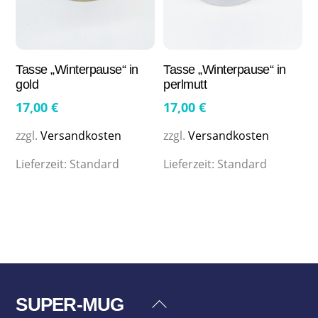
Tasse „Winterpause“ in
Tasse „Winterpause“ in
gold
perlmutt
17,00
€
17,00
€
zzgl.
Versandkosten
zzgl.
Versandkosten
Lieferzeit:
Standard
Lieferzeit:
Standard
SUPER-MUG
Back