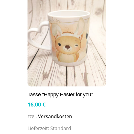
Tasse “Happy Easter for you”
16,00
€
zzgl.
Versandkosten
Lieferzeit:
Standard