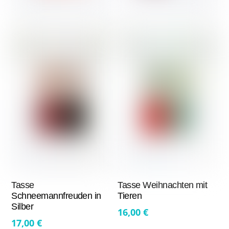
Tasse
Tasse Weihnachten mit
Schneemannfreuden in
Tieren
Silber
16,00
€
17,00
€