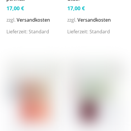
17,00
€
17,00
€
zzgl.
Versandkosten
zzgl.
Versandkosten
Lieferzeit:
Standard
Lieferzeit:
Standard