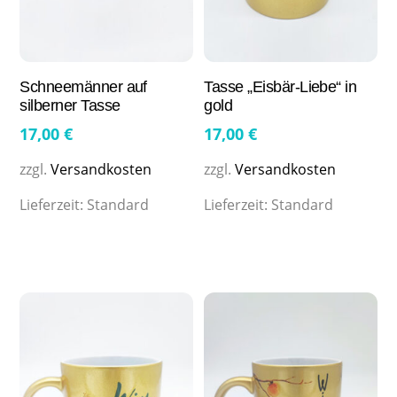
Schneemänner auf
Tasse „Eisbär-Liebe“ in
silberner Tasse
gold
17,00
€
17,00
€
zzgl.
Versandkosten
zzgl.
Versandkosten
Lieferzeit:
Standard
Lieferzeit:
Standard