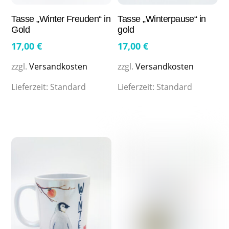
Tasse „Winter Freuden“ in
Tasse „Winterpause“ in
Gold
gold
17,00
€
17,00
€
zzgl.
Versandkosten
zzgl.
Versandkosten
Lieferzeit:
Standard
Lieferzeit:
Standard