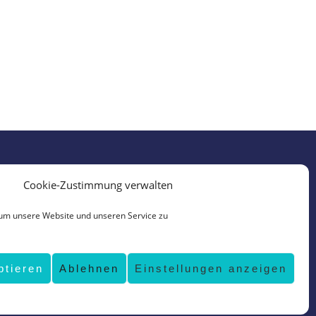
Cookie-Zustimmung verwalten
um unsere Website und unseren Service zu
ptieren
Ablehnen
Einstellungen anzeigen