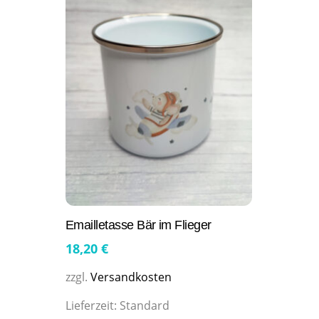
Emailletasse Bär im Flieger
18,20
€
zzgl.
Versandkosten
Lieferzeit:
Standard