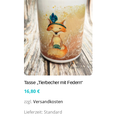
Tasse „Tierbecher mit Federn“
16,80
€
zzgl.
Versandkosten
Lieferzeit:
Standard