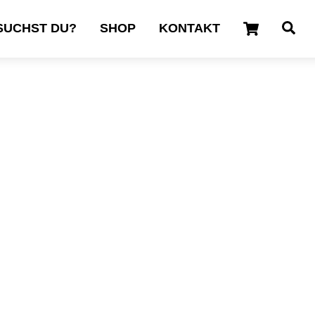
Cart
Se
SUCHST DU?
SHOP
KONTAKT