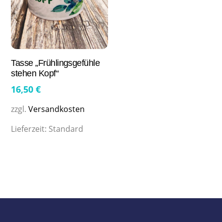
Tasse „Frühlingsgefühle
stehen Kopf“
16,50
€
zzgl.
Versandkosten
Lieferzeit:
Standard