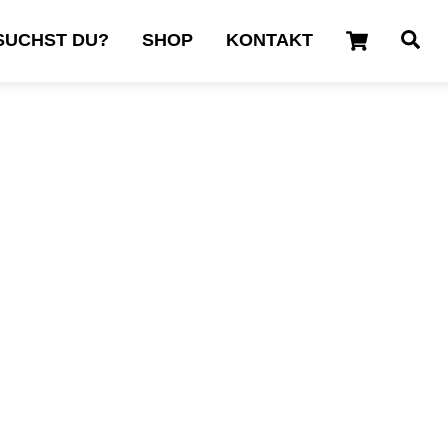
Cart
Se
SUCHST DU?
SHOP
KONTAKT