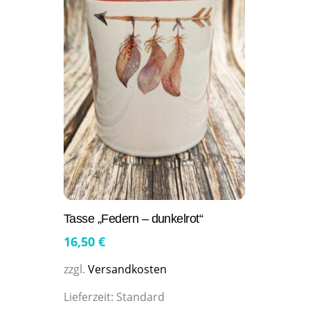
Tasse „Federn – dunkelrot“
16,50
€
zzgl.
Versandkosten
Lieferzeit:
Standard