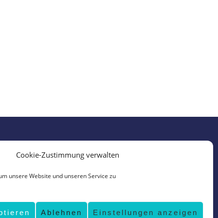
Cookie-Zustimmung verwalten
um unsere Website und unseren Service zu
ptieren
Ablehnen
Einstellungen anzeigen