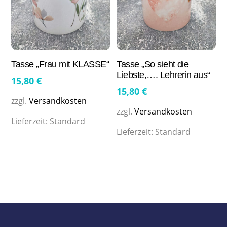
Tasse „Frau mit KLASSE“
Tasse „So sieht die
Liebste,…. Lehrerin aus“
15,80
€
15,80
€
zzgl.
Versandkosten
zzgl.
Versandkosten
Lieferzeit:
Standard
Lieferzeit:
Standard