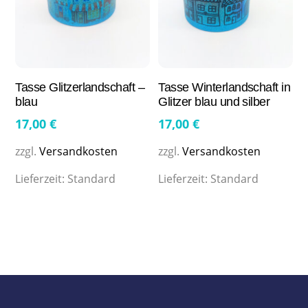
Tasse Glitzerlandschaft –
Tasse Winterlandschaft in
blau
Glitzer blau und silber
17,00
€
17,00
€
zzgl.
Versandkosten
zzgl.
Versandkosten
Lieferzeit:
Standard
Lieferzeit:
Standard