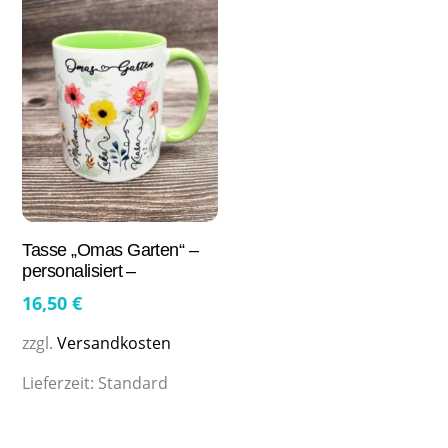
Tasse „Omas Garten“ –
personalisiert –
16,50
€
zzgl.
Versandkosten
Lieferzeit:
Standard