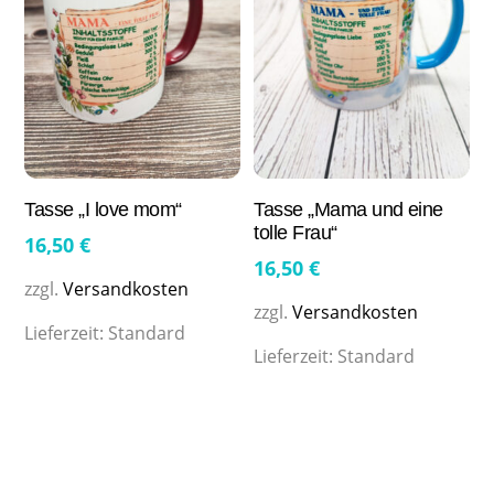
Tasse „I love mom“
Tasse „Mama und eine
tolle Frau“
16,50
€
16,50
€
zzgl.
Versandkosten
zzgl.
Versandkosten
Lieferzeit:
Standard
Lieferzeit:
Standard