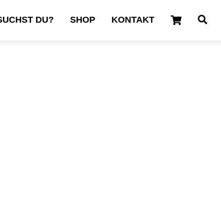
Cart
Se
SUCHST DU?
SHOP
KONTAKT