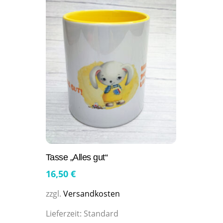
Tasse „Alles gut“
16,50
€
zzgl.
Versandkosten
Lieferzeit:
Standard