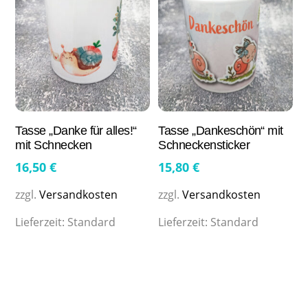
Tasse „Danke für alles!“
Tasse „Dankeschön“ mit
mit Schnecken
Schneckensticker
16,50
€
15,80
€
zzgl.
Versandkosten
zzgl.
Versandkosten
Lieferzeit:
Standard
Lieferzeit:
Standard