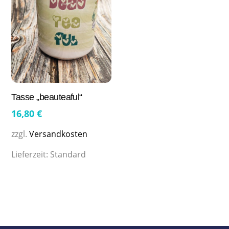
Tasse „beauteaful“
16,80
€
zzgl.
Versandkosten
Lieferzeit:
Standard